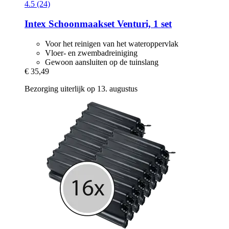
4.5 (24)
Intex
Schoonmaakset Venturi, 1 set
Voor het reinigen van het wateroppervlak
Vloer- en zwembadreiniging
Gewoon aansluiten op de tuinslang
€ 35,49
Bezorging uiterlijk op 13. augustus