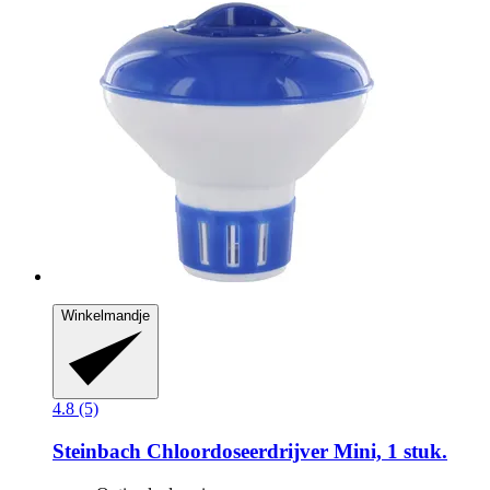
Winkelmandje
4.8 (5)
Steinbach
Chloordoseerdrijver Mini, 1 stuk.