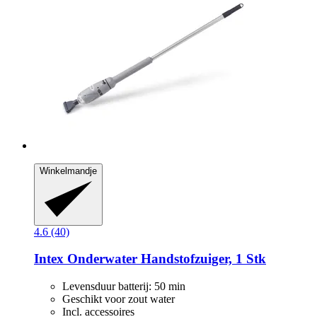
Winkelmandje
4.6 (40)
Intex
Onderwater Handstofzuiger, 1 Stk
Levensduur batterij: 50 min
Geschikt voor zout water
Incl. accessoires