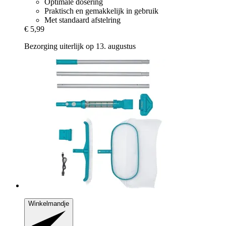
Optimale dosering
Praktisch en gemakkelijk in gebruik
Met standaard afstelring
€ 5,99
Bezorging uiterlijk op 13. augustus
Winkelmandje