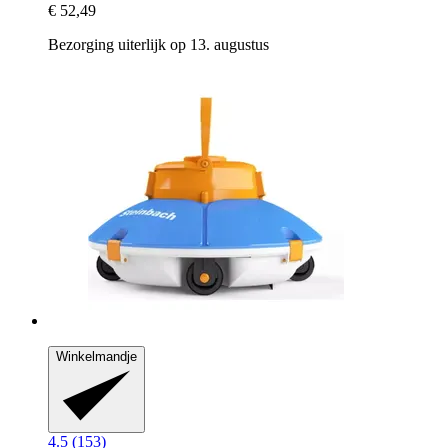
€ 52,49
Bezorging uiterlijk op 13. augustus
Winkelmandje
4.5 (153)