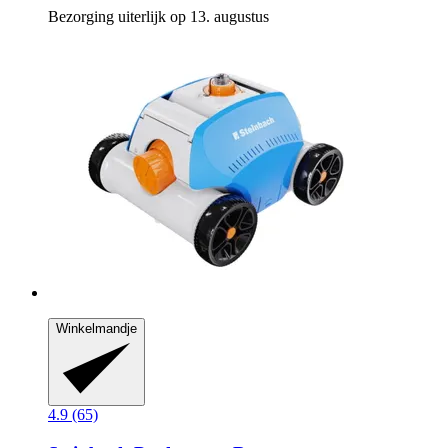
Bezorging uiterlijk op 13. augustus
Winkelmandje
4.9 (65)