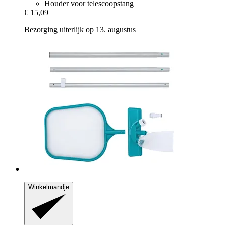
Houder voor telescoopstang
€ 15,09
Bezorging uiterlijk op 13. augustus
Winkelmandje