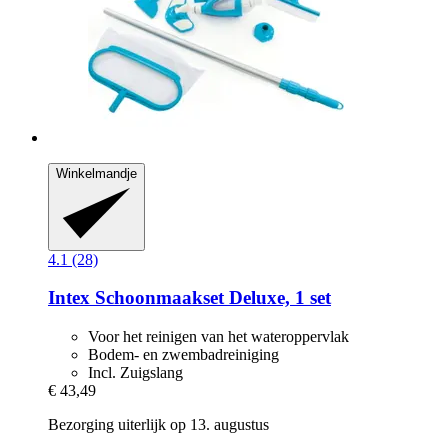
Winkelmandje
4.1 (28)
Intex
Schoonmaakset Deluxe, 1 set
Voor het reinigen van het wateroppervlak
Bodem- en zwembadreiniging
Incl. Zuigslang
€ 43,49
Bezorging uiterlijk op 13. augustus