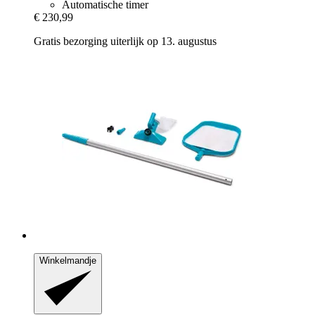
Automatische timer
€ 230,99
Gratis bezorging uiterlijk op 13. augustus
Winkelmandje