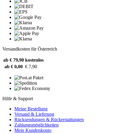
Versandkosten für Österreich
ab € 79,90
kostenlos
ab € 0,00
€ 7,90
Hilfe & Support
Meine Bestellung
Versand & Lieferung
Rücksendungen & Rückerstattungen
Zahlungsmöglichkeiten
Mein Kundenkonto