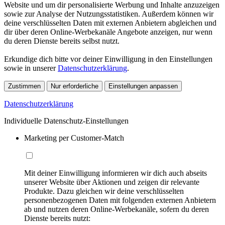
Website und um dir personalisierte Werbung und Inhalte anzuzeigen
sowie zur Analyse der Nutzungsstatistiken. Außerdem können wir
deine verschlüsselten Daten mit externen Anbietern abgleichen und
dir über deren Online-Werbekanäle Angebote anzeigen, nur wenn
du deren Dienste bereits selbst nutzt.
Erkundige dich bitte vor deiner Einwilligung in den Einstellungen
sowie in unserer
Datenschutzerklärung
.
Zustimmen
Nur erforderliche
Einstellungen anpassen
Datenschutzerklärung
Individuelle Datenschutz-Einstellungen
Marketing per Customer-Match
Mit deiner Einwilligung informieren wir dich auch abseits
unserer Website über Aktionen und zeigen dir relevante
Produkte. Dazu gleichen wir deine verschlüsselten
personenbezogenen Daten mit folgenden externen Anbietern
ab und nutzen deren Online-Werbekanäle, sofern du deren
Dienste bereits nutzt: