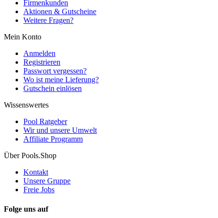
Firmenkunden
Aktionen & Gutscheine
Weitere Fragen?
Mein Konto
Anmelden
Registrieren
Passwort vergessen?
Wo ist meine Lieferung?
Gutschein einlösen
Wissenswertes
Pool Ratgeber
Wir und unsere Umwelt
Affiliate Programm
Über Pools.Shop
Kontakt
Unsere Gruppe
Freie Jobs
Folge uns auf