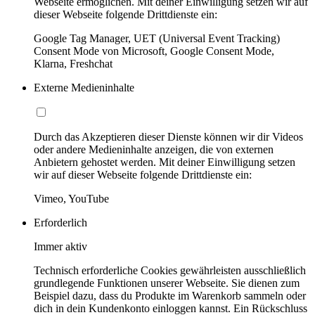
Webseite ermöglichen. Mit deiner Einwilligung setzen wir auf
dieser Webseite folgende Drittdienste ein:
Google Tag Manager, UET (Universal Event Tracking)
Consent Mode von Microsoft, Google Consent Mode,
Klarna, Freshchat
Externe Medieninhalte
Durch das Akzeptieren dieser Dienste können wir dir Videos
oder andere Medieninhalte anzeigen, die von externen
Anbietern gehostet werden. Mit deiner Einwilligung setzen
wir auf dieser Webseite folgende Drittdienste ein:
Vimeo, YouTube
Erforderlich
Immer aktiv
Technisch erforderliche Cookies gewährleisten ausschließlich
grundlegende Funktionen unserer Webseite. Sie dienen zum
Beispiel dazu, dass du Produkte im Warenkorb sammeln oder
dich in dein Kundenkonto einloggen kannst. Ein Rückschluss