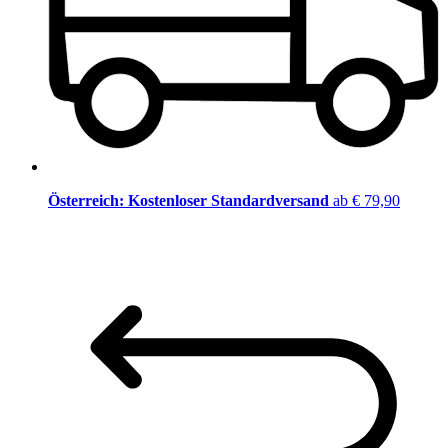
Österreich: Kostenloser Standardversand
ab € 79,90