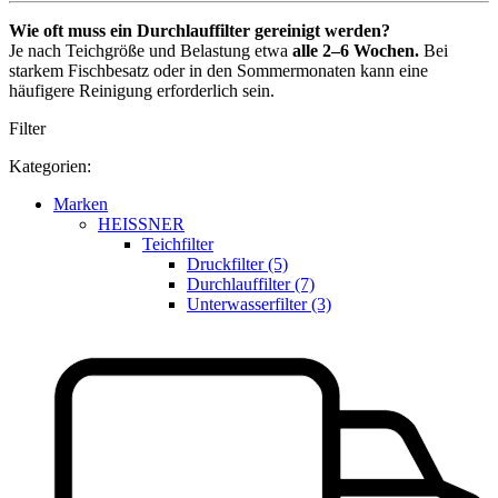
Wie oft muss ein Durchlauffilter gereinigt werden?
Je nach Teichgröße und Belastung etwa
alle 2–6 Wochen.
Bei
starkem Fischbesatz oder in den Sommermonaten kann eine
häufigere Reinigung erforderlich sein.
Filter
Kategorien:
Marken
HEISSNER
Teichfilter
Druckfilter (5)
Durchlauffilter (7)
Unterwasserfilter (3)