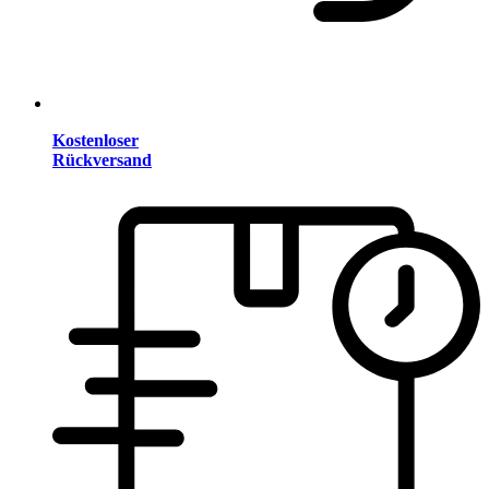
Kostenloser
Rückversand