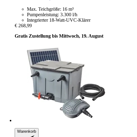
Max. Teichgröße: 16 m³
Pumpenleistung: 3.300 l/h
Integrierter 18-Watt-UVC-Klärer
€ 268,99
Gratis Zustellung bis Mittwoch, 19. August
Warenkorb