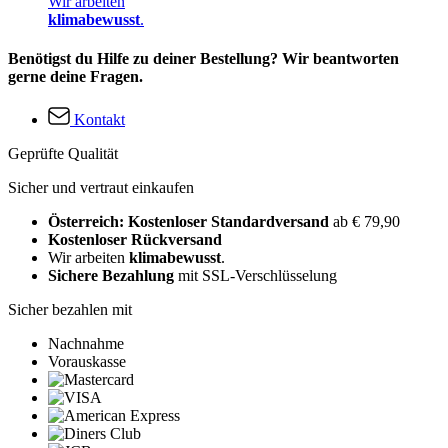
Wir arbeiten
klimabewusst
.
Benötigst du Hilfe zu deiner Bestellung? Wir beantworten
gerne deine Fragen.
Kontakt
Geprüfte Qualität
Sicher und vertraut einkaufen
Österreich: Kostenloser Standardversand
ab € 79,90
Kostenloser Rückversand
Wir arbeiten
klimabewusst
.
Sichere Bezahlung
mit SSL-Verschlüsselung
Sicher bezahlen mit
Nachnahme
Vorauskasse