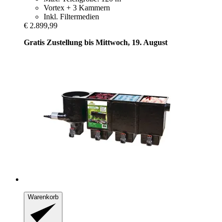
Vortex + 3 Kammern
Inkl. Filtermedien
€ 2.899,99
Gratis Zustellung bis Mittwoch, 19. August
Warenkorb