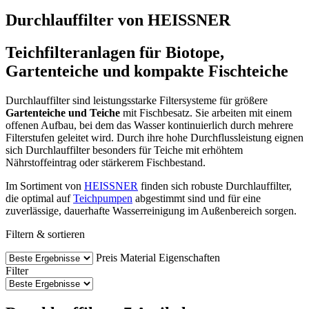
Durchlauffilter von HEISSNER
Teichfilteranlagen für Biotope,
Gartenteiche und kompakte Fischteiche
Durchlauffilter sind leistungsstarke Filtersysteme für größere
Gartenteiche und Teiche
mit Fischbesatz. Sie arbeiten mit einem
offenen Aufbau, bei dem das Wasser kontinuierlich durch mehrere
Filterstufen geleitet wird. Durch ihre hohe Durchflussleistung eignen
sich Durchlauffilter besonders für Teiche mit erhöhtem
Nährstoffeintrag oder stärkerem Fischbestand.
Im Sortiment von
HEISSNER
finden sich robuste Durchlauffilter,
die optimal auf
Teichpumpen
abgestimmt sind und für eine
zuverlässige, dauerhafte Wasserreinigung im Außenbereich sorgen.
Filtern & sortieren
Preis
Material
Eigenschaften
Filter