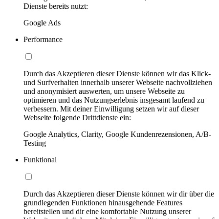
Dienste bereits nutzt:
Google Ads
Performance
Durch das Akzeptieren dieser Dienste können wir das Klick-
und Surfverhalten innerhalb unserer Webseite nachvollziehen
und anonymisiert auswerten, um unsere Webseite zu
optimieren und das Nutzungserlebnis insgesamt laufend zu
verbessern. Mit deiner Einwilligung setzen wir auf dieser
Webseite folgende Drittdienste ein:
Google Analytics, Clarity, Google Kundenrezensionen, A/B-
Testing
Funktional
Durch das Akzeptieren dieser Dienste können wir dir über die
grundlegenden Funktionen hinausgehende Features
bereitstellen und dir eine komfortable Nutzung unserer