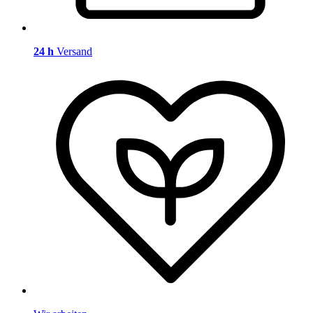
24 h
Versand