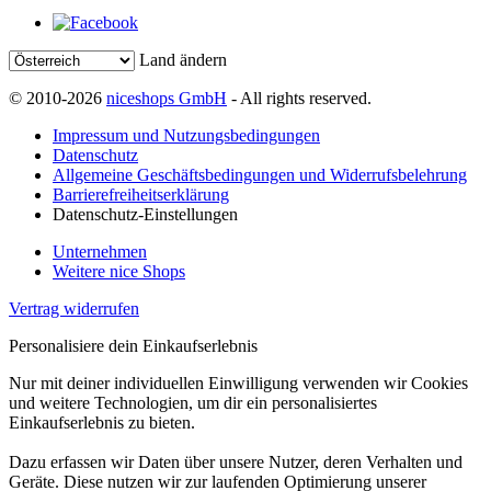
Land ändern
© 2010-2026
niceshops GmbH
- All rights reserved.
Impressum und Nutzungsbedingungen
Datenschutz
Allgemeine Geschäftsbedingungen und Widerrufsbelehrung
Barrierefreiheitserklärung
Datenschutz-Einstellungen
Unternehmen
Weitere nice Shops
Vertrag widerrufen
Personalisiere dein Einkaufserlebnis
Nur mit deiner individuellen Einwilligung verwenden wir Cookies
und weitere Technologien, um dir ein personalisiertes
Einkaufserlebnis zu bieten.
Dazu erfassen wir Daten über unsere Nutzer, deren Verhalten und
Geräte. Diese nutzen wir zur laufenden Optimierung unserer