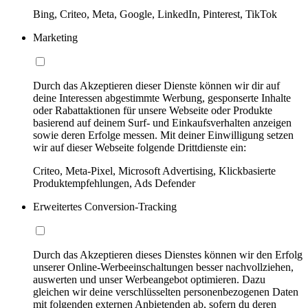
Bing, Criteo, Meta, Google, LinkedIn, Pinterest, TikTok
Marketing
Durch das Akzeptieren dieser Dienste können wir dir auf
deine Interessen abgestimmte Werbung, gesponserte Inhalte
oder Rabattaktionen für unsere Webseite oder Produkte
basierend auf deinem Surf- und Einkaufsverhalten anzeigen
sowie deren Erfolge messen. Mit deiner Einwilligung setzen
wir auf dieser Webseite folgende Drittdienste ein:
Criteo, Meta-Pixel, Microsoft Advertising, Klickbasierte
Produktempfehlungen, Ads Defender
Erweitertes Conversion-Tracking
Durch das Akzeptieren dieses Dienstes können wir den Erfolg
unserer Online-Werbeeinschaltungen besser nachvollziehen,
auswerten und unser Werbeangebot optimieren. Dazu
gleichen wir deine verschlüsselten personenbezogenen Daten
mit folgenden externen Anbietenden ab, sofern du deren