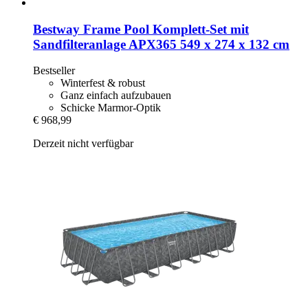
Bestway
Frame Pool Komplett-​Set mit
Sandfilteranlage APX365 549 x 274 x 132 cm
Bestseller
Winterfest & robust
Ganz einfach aufzubauen
Schicke Marmor-Optik
€ 968,99
Derzeit nicht verfügbar