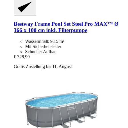
Bestway
Frame Pool Set Steel Pro MAX™ Ø
366 x 100 cm inkl. Filterpumpe
Wasserinhalt: 9,15 m³
Mit Sicherheitsleiter
Schneller Aufbau
€ 328,99
Gratis Zustellung bis 11. August