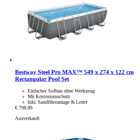
Bestway
Steel Pro MAX™ 549 x 274 x 122 cm
Rectangular Pool Set
Einfacher Aufbau ohne Werkzeug
Mit Korrosionsschutz
Inkl. Sandfilteranlage & Leiter
€ 798,99
Ausverkauft