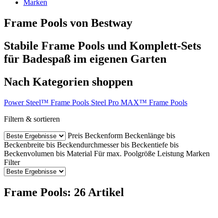
Marken
Frame Pools von Bestway
Stabile Frame Pools und Komplett-Sets
für Badespaß im eigenen Garten
Nach Kategorien shoppen
Power Steel™ Frame Pools
Steel Pro MAX™ Frame Pools
Filtern & sortieren
Preis
Beckenform
Beckenlänge bis
Beckenbreite bis
Beckendurchmesser bis
Beckentiefe bis
Beckenvolumen bis
Material
Für max. Poolgröße
Leistung
Marken
Filter
Frame Pools: 26 Artikel