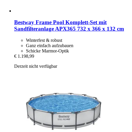
Bestway
Frame Pool Komplett-​Set mit
Sandfilteranlage APX365 732 x 366 x 132 cm
Winterfest & robust
Ganz einfach aufzubauen
Schicke Marmor-Optik
€ 1.198,99
Derzeit nicht verfügbar