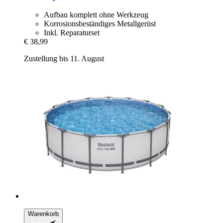
Aufbau komplett ohne Werkzeug
Korrosionsbeständiges Metallgerüst
Inkl. Reparaturset
€ 38,99
Zustellung bis 11. August
Warenkorb