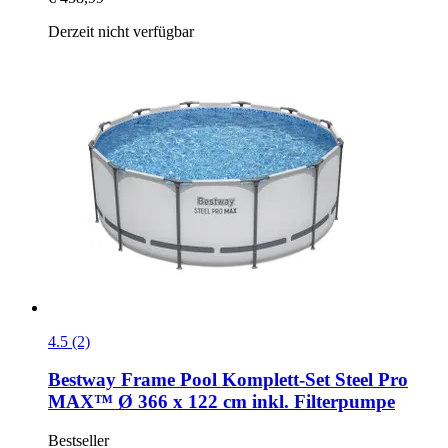
Derzeit nicht verfügbar
4.5 (2)
Bestway
Frame Pool Komplett-​Set Steel Pro
MAX™ Ø 366 x 122 cm inkl. Filterpumpe
Bestseller