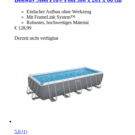
Einfacher Aufbau ohne Werkzeug
Mit FrameLink System™
Robustes, hochwertiges Material
€ 128,99
Derzeit nicht verfügbar
5.0 (1)