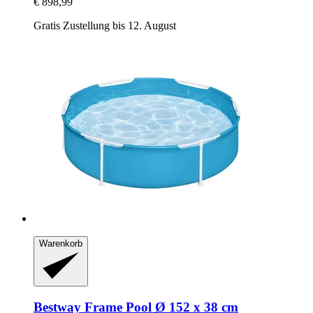
€ 898,99
Gratis Zustellung bis 12. August
Warenkorb
Bestway
Frame Pool Ø 152 x 38 cm