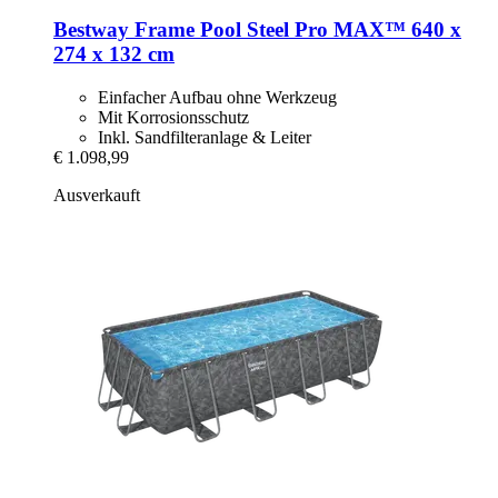
Bestway
Frame Pool Steel Pro MAX™ 640 x
274 x 132 cm
Einfacher Aufbau ohne Werkzeug
Mit Korrosionsschutz
Inkl. Sandfilteranlage & Leiter
€ 1.098,99
Ausverkauft