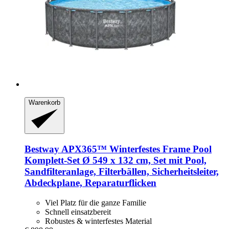
Warenkorb
Bestway
APX365™ Winterfestes Frame Pool
Komplett-​Set Ø 549 x 132 cm, Set mit Pool,
Sandfilteranlage, Filterbällen, Sicherheitsleiter,
Abdeckplane, Reparaturflicken
Viel Platz für die ganze Familie
Schnell einsatzbereit
Robustes & winterfestes Material