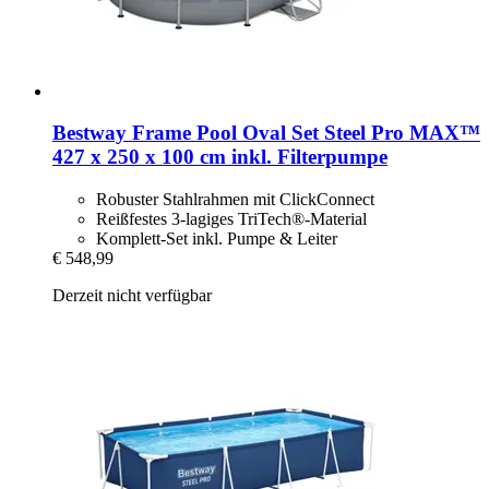
Bestway
Frame Pool Oval Set Steel Pro MAX™
427 x 250 x 100 cm inkl. Filterpumpe
Robuster Stahlrahmen mit ClickConnect
Reißfestes 3-lagiges TriTech®-Material
Komplett-Set inkl. Pumpe & Leiter
€ 548,99
Derzeit nicht verfügbar