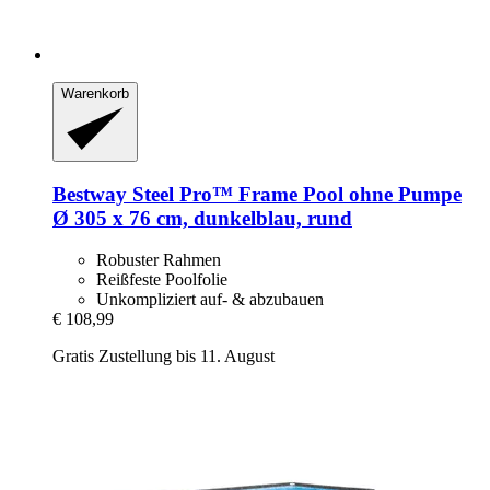
Warenkorb
Bestway
Steel Pro™ Frame Pool ohne Pumpe
Ø 305 x 76 cm, dunkelblau, rund
Robuster Rahmen
Reißfeste Poolfolie
Unkompliziert auf- & abzubauen
€ 108,99
Gratis Zustellung bis 11. August