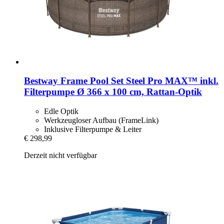
Bestway
Frame Pool Set Steel Pro MAX™ inkl.
Filterpumpe Ø 366 x 100 cm, Rattan-​Optik
Edle Optik
Werkzeugloser Aufbau (FrameLink)
Inklusive Filterpumpe & Leiter
€ 298,99
Derzeit nicht verfügbar