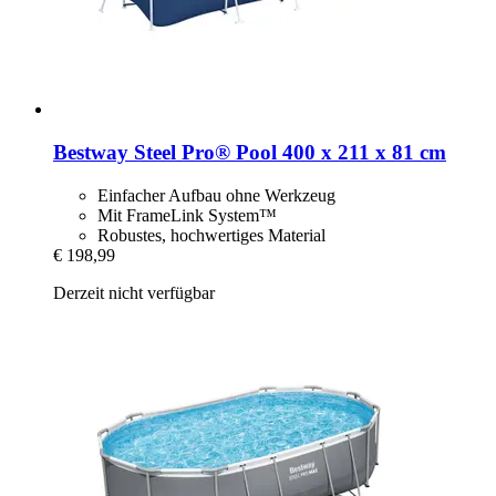
Bestway
Steel Pro® Pool 400 x 211 x 81 cm
Einfacher Aufbau ohne Werkzeug
Mit FrameLink System™
Robustes, hochwertiges Material
€ 198,99
Derzeit nicht verfügbar