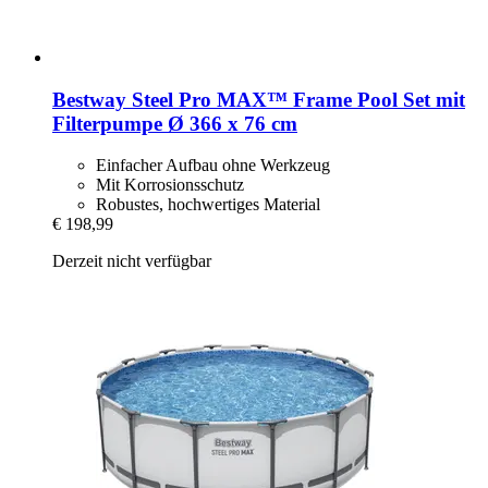
Bestway
Steel Pro MAX™ Frame Pool Set mit
Filterpumpe Ø 366 x 76 cm
Einfacher Aufbau ohne Werkzeug
Mit Korrosionsschutz
Robustes, hochwertiges Material
€ 198,99
Derzeit nicht verfügbar