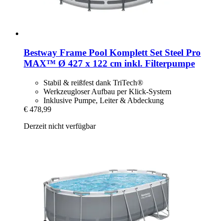
Bestway
Frame Pool Komplett Set Steel Pro
MAX™ Ø 427 x 122 cm inkl. Filterpumpe
Stabil & reißfest dank TriTech®
Werkzeugloser Aufbau per Klick-System
Inklusive Pumpe, Leiter & Abdeckung
€ 478,99
Derzeit nicht verfügbar