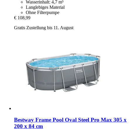
Wasserinhalt: 4,7 m³
Langlebiges Material
Ohne Filterpumpe
€ 108,99
Gratis Zustellung bis 11. August
Bestway
Frame Pool Oval Steel Pro Max 305 x
200 x 84 cm