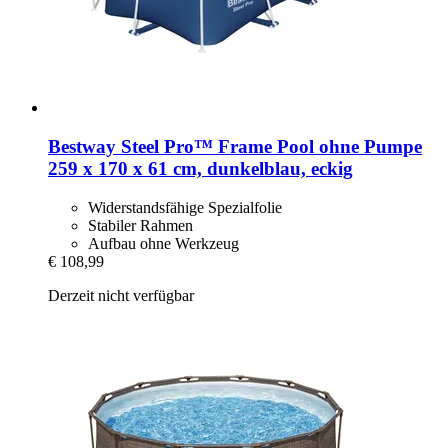
Bestway
Steel Pro™ Frame Pool ohne Pumpe
259 x 170 x 61 cm, dunkelblau, eckig
Widerstandsfähige Spezialfolie
Stabiler Rahmen
Aufbau ohne Werkzeug
€ 108,99
Derzeit nicht verfügbar