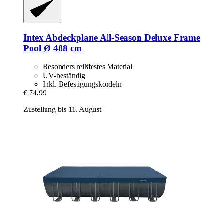
Intex
Abdeckplane All-​Season Deluxe Frame
Pool Ø 488 cm
Besonders reißfestes Material
UV-beständig
Inkl. Befestigungskordeln
€ 74,99
Zustellung bis 11. August