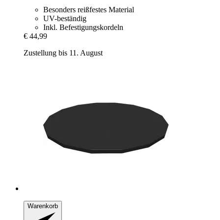
Besonders reißfestes Material
UV-beständig
Inkl. Befestigungskordeln
€ 44,99
Zustellung bis 11. August
Warenkorb