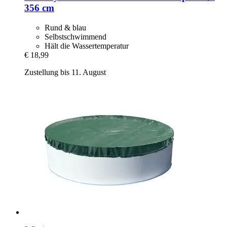
356 cm
Rund & blau
Selbstschwimmend
Hält die Wassertemperatur
€ 18,99
Zustellung bis 11. August