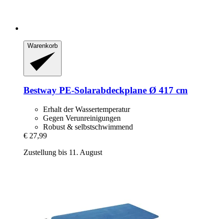
Warenkorb
Bestway
PE-​Solarabdeckplane Ø 417 cm
Erhalt der Wassertemperatur
Gegen Verunreinigungen
Robust & selbstschwimmend
€ 27,99
Zustellung bis 11. August