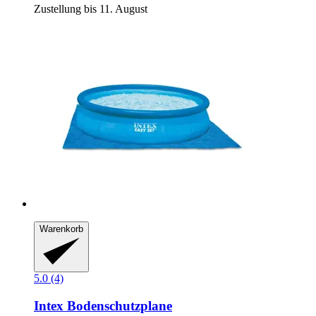
Zustellung bis 11. August
Warenkorb
5.0 (4)
Intex
Bodenschutzplane