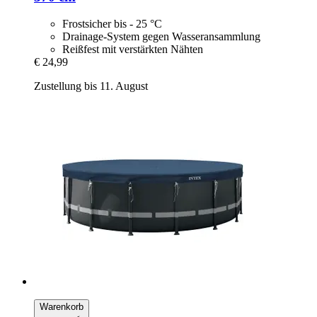
Frostsicher bis - 25 °C
Drainage-System gegen Wasseransammlung
Reißfest mit verstärkten Nähten
€ 24,99
Zustellung bis 11. August
Warenkorb