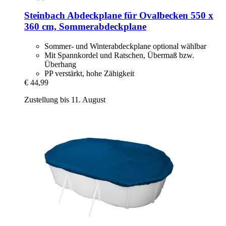
Steinbach
Abdeckplane für Ovalbecken 550 x
360 cm, Sommerabdeckplane
Sommer- und Winterabdeckplane optional wählbar
Mit Spannkordel und Ratschen, Übermaß bzw.
Überhang
PP verstärkt, hohe Zähigkeit
€ 44,99
Zustellung bis 11. August