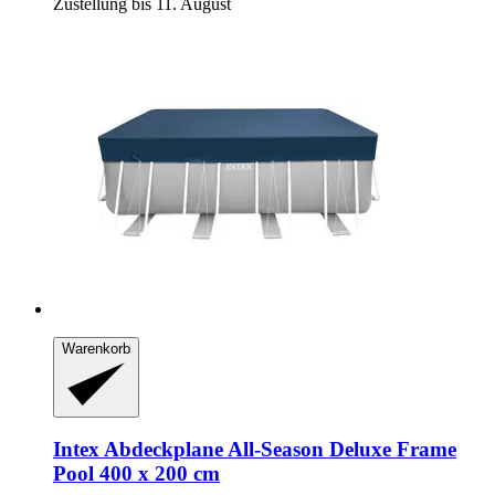
Zustellung bis 11. August
Warenkorb
Intex
Abdeckplane All-​Season Deluxe Frame
Pool 400 x 200 cm