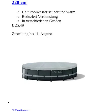
220 cm
Hält Poolwasser sauber und warm
Reduziert Verdunstung
In verschiedenen Größen
€ 25,49
Zustellung bis 11. August
2 Optionen