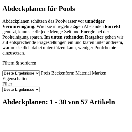
Abdeckplanen für Pools
Abdeckplanen schützen das Poolwasser vor
unnötiger
Verunreinigung
. Wird sie in regelmäßigen Abständen
korrekt
genutzt, kann sie dir jede Menge Zeit und Energie bei der
Poolreinigung sparen.
Im unten stehenden Ratgeber
gehen wir
auf entsprechende Fragestellungen ein und klären unter anderem,
warum sie dich dabei unterstützen kann, weniger Poolchemie
einzusetzen.
Filtern & sortieren
Preis
Beckenform
Material
Marken
Eigenschaften
Filter
Abdeckplanen: 1 - 30 von 57 Artikeln