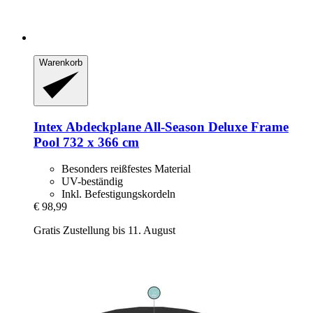
Warenkorb
Intex
Abdeckplane All-​Season Deluxe Frame
Pool 732 x 366 cm
Besonders reißfestes Material
UV-beständig
Inkl. Befestigungskordeln
€ 98,99
Gratis Zustellung bis 11. August