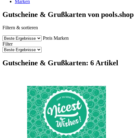
Marken
Gutscheine & Grußkarten von pools.shop
Filtern & sortieren
Preis
Marken
Filter
Gutscheine & Grußkarten: 6 Artikel