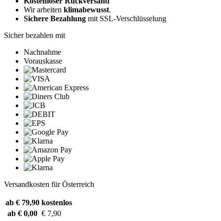
Kostenloser Rückversand
Wir arbeiten
klimabewusst
.
Sichere Bezahlung
mit SSL-Verschlüsselung
Sicher bezahlen mit
Nachnahme
Vorauskasse
Versandkosten für Österreich
ab € 79,90
kostenlos
ab € 0,00
€ 7,90