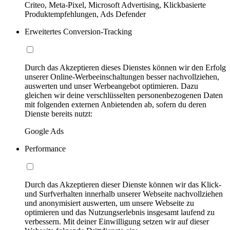
Criteo, Meta-Pixel, Microsoft Advertising, Klickbasierte
Produktempfehlungen, Ads Defender
Erweitertes Conversion-Tracking
Durch das Akzeptieren dieses Dienstes können wir den Erfolg
unserer Online-Werbeeinschaltungen besser nachvollziehen,
auswerten und unser Werbeangebot optimieren. Dazu
gleichen wir deine verschlüsselten personenbezogenen Daten
mit folgenden externen Anbietenden ab, sofern du deren
Dienste bereits nutzt:
Google Ads
Performance
Durch das Akzeptieren dieser Dienste können wir das Klick-
und Surfverhalten innerhalb unserer Webseite nachvollziehen
und anonymisiert auswerten, um unsere Webseite zu
optimieren und das Nutzungserlebnis insgesamt laufend zu
verbessern. Mit deiner Einwilligung setzen wir auf dieser