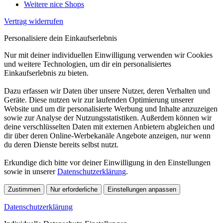
Weitere nice Shops
Vertrag widerrufen
Personalisiere dein Einkaufserlebnis
Nur mit deiner individuellen Einwilligung verwenden wir Cookies
und weitere Technologien, um dir ein personalisiertes
Einkaufserlebnis zu bieten.
Dazu erfassen wir Daten über unsere Nutzer, deren Verhalten und
Geräte. Diese nutzen wir zur laufenden Optimierung unserer
Website und um dir personalisierte Werbung und Inhalte anzuzeigen
sowie zur Analyse der Nutzungsstatistiken. Außerdem können wir
deine verschlüsselten Daten mit externen Anbietern abgleichen und
dir über deren Online-Werbekanäle Angebote anzeigen, nur wenn
du deren Dienste bereits selbst nutzt.
Erkundige dich bitte vor deiner Einwilligung in den Einstellungen
sowie in unserer
Datenschutzerklärung
.
Zustimmen
Nur erforderliche
Einstellungen anpassen
Datenschutzerklärung