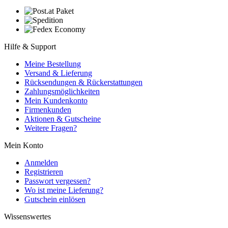
Hilfe & Support
Meine Bestellung
Versand & Lieferung
Rücksendungen & Rückerstattungen
Zahlungsmöglichkeiten
Mein Kundenkonto
Firmenkunden
Aktionen & Gutscheine
Weitere Fragen?
Mein Konto
Anmelden
Registrieren
Passwort vergessen?
Wo ist meine Lieferung?
Gutschein einlösen
Wissenswertes