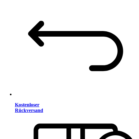
Kostenloser
Rückversand