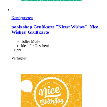
Konfigurieren
pools.shop
Grußkarte "Nicest Wishes", Nice
Wishes! Grußkarte
Tolles Motiv
Ideal für Geschenke
€ 0,99
Verfügbar