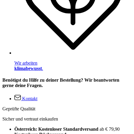
Wir arbeiten
klimabewusst
.
Benötigst du Hilfe zu deiner Bestellung? Wir beantworten
gerne deine Fragen.
Kontakt
Geprüfte Qualität
Sicher und vertraut einkaufen
Österreich: Kostenloser Standardversand
ab € 79,90