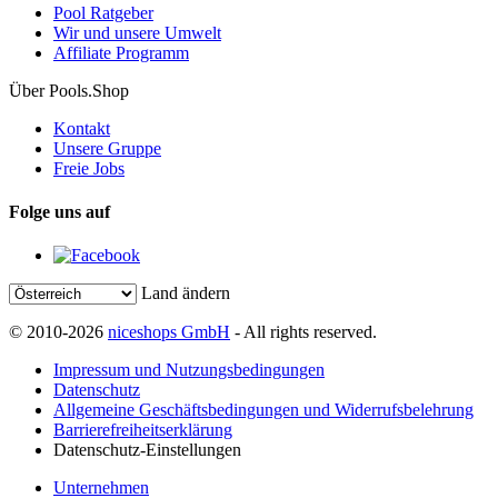
Pool Ratgeber
Wir und unsere Umwelt
Affiliate Programm
Über Pools.Shop
Kontakt
Unsere Gruppe
Freie Jobs
Folge uns auf
Land ändern
© 2010-2026
niceshops GmbH
- All rights reserved.
Impressum und Nutzungsbedingungen
Datenschutz
Allgemeine Geschäftsbedingungen und Widerrufsbelehrung
Barrierefreiheitserklärung
Datenschutz-Einstellungen
Unternehmen