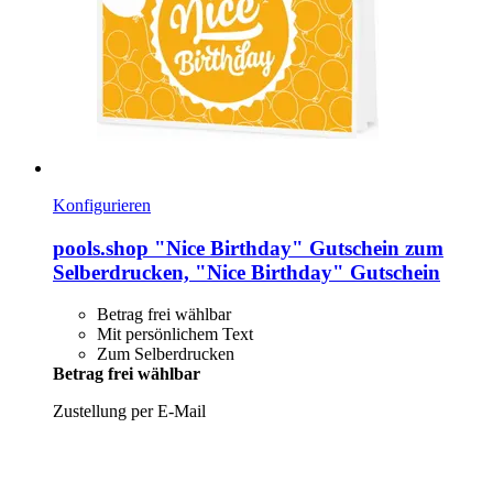
Konfigurieren
pools.shop
"Nice Birthday" Gutschein zum
Selberdrucken, "Nice Birthday" Gutschein
Betrag frei wählbar
Mit persönlichem Text
Zum Selberdrucken
Betrag frei wählbar
Zustellung per E-Mail