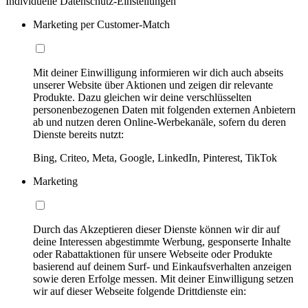
Individuelle Datenschutz-Einstellungen
Marketing per Customer-Match
Mit deiner Einwilligung informieren wir dich auch abseits
unserer Website über Aktionen und zeigen dir relevante
Produkte. Dazu gleichen wir deine verschlüsselten
personenbezogenen Daten mit folgenden externen Anbietern
ab und nutzen deren Online-Werbekanäle, sofern du deren
Dienste bereits nutzt:
Bing, Criteo, Meta, Google, LinkedIn, Pinterest, TikTok
Marketing
Durch das Akzeptieren dieser Dienste können wir dir auf
deine Interessen abgestimmte Werbung, gesponserte Inhalte
oder Rabattaktionen für unsere Webseite oder Produkte
basierend auf deinem Surf- und Einkaufsverhalten anzeigen
sowie deren Erfolge messen. Mit deiner Einwilligung setzen
wir auf dieser Webseite folgende Drittdienste ein: