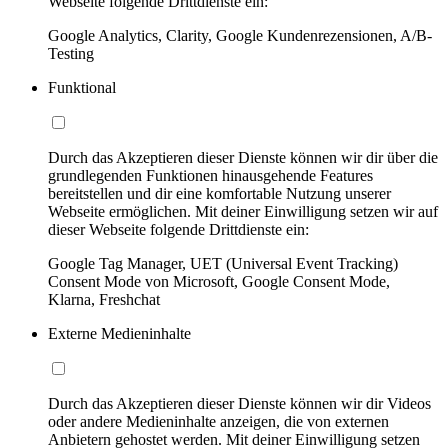
Webseite folgende Drittdienste ein:
Google Analytics, Clarity, Google Kundenrezensionen, A/B-
Testing
Funktional
Durch das Akzeptieren dieser Dienste können wir dir über die
grundlegenden Funktionen hinausgehende Features
bereitstellen und dir eine komfortable Nutzung unserer
Webseite ermöglichen. Mit deiner Einwilligung setzen wir auf
dieser Webseite folgende Drittdienste ein:
Google Tag Manager, UET (Universal Event Tracking)
Consent Mode von Microsoft, Google Consent Mode,
Klarna, Freshchat
Externe Medieninhalte
Durch das Akzeptieren dieser Dienste können wir dir Videos
oder andere Medieninhalte anzeigen, die von externen
Anbietern gehostet werden. Mit deiner Einwilligung setzen