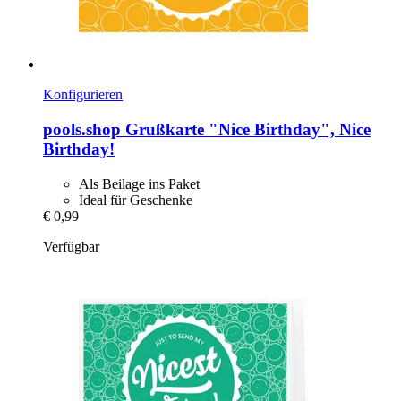
Konfigurieren
pools.shop
Grußkarte "Nice Birthday", Nice
Birthday!
Als Beilage ins Paket
Ideal für Geschenke
€ 0,99
Verfügbar